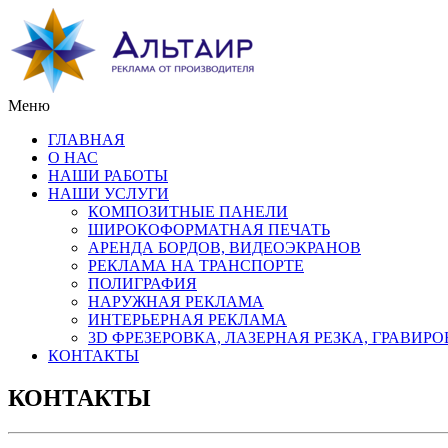
Меню
ГЛАВНАЯ
О НАС
НАШИ РАБОТЫ
НАШИ УСЛУГИ
КОМПОЗИТНЫЕ ПАНЕЛИ
ШИРОКОФОРМАТНАЯ ПЕЧАТЬ
АРЕНДА БОРДОВ, ВИДЕОЭКРАНОВ
РЕКЛАМА НА ТРАНСПОРТЕ
ПОЛИГРАФИЯ
НАРУЖНАЯ РЕКЛАМА
ИНТЕРЬЕРНАЯ РЕКЛАМА
3D ФРЕЗЕРОВКА, ЛАЗЕРНАЯ РЕЗКА, ГРАВИР
КОНТАКТЫ
КОНТАКТЫ