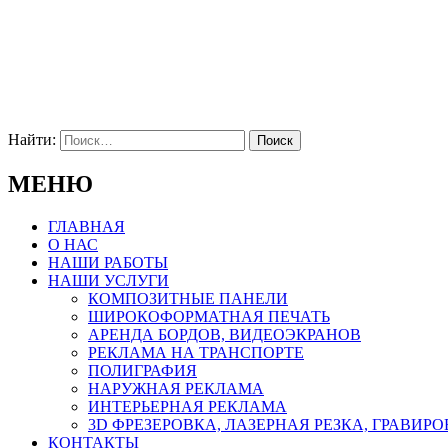
Найти:
МЕНЮ
ГЛАВНАЯ
О НАС
НАШИ РАБОТЫ
НАШИ УСЛУГИ
КОМПОЗИТНЫЕ ПАНЕЛИ
ШИРОКОФОРМАТНАЯ ПЕЧАТЬ
АРЕНДА БОРДОВ, ВИДЕОЭКРАНОВ
РЕКЛАМА НА ТРАНСПОРТЕ
ПОЛИГРАФИЯ
НАРУЖНАЯ РЕКЛАМА
ИНТЕРЬЕРНАЯ РЕКЛАМА
3D ФРЕЗЕРОВКА, ЛАЗЕРНАЯ РЕЗКА, ГРАВИР
КОНТАКТЫ