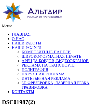
Меню
ГЛАВНАЯ
О НАС
НАШИ РАБОТЫ
НАШИ УСЛУГИ
КОМПОЗИТНЫЕ ПАНЕЛИ
ШИРОКОФОРМАТНАЯ ПЕЧАТЬ
АРЕНДА БОРДОВ, ВИДЕОЭКРАНОВ
РЕКЛАМА НА ТРАНСПОРТЕ
ПОЛИГРАФИЯ
НАРУЖНАЯ РЕКЛАМА
ИНТЕРЬЕРНАЯ РЕКЛАМА
3D ФРЕЗЕРОВКА, ЛАЗЕРНАЯ РЕЗКА,
ГРАВИРОВКА
КОНТАКТЫ
DSC01987(2)