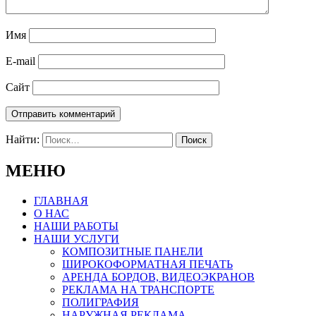
Имя
E-mail
Сайт
Найти:
МЕНЮ
ГЛАВНАЯ
О НАС
НАШИ РАБОТЫ
НАШИ УСЛУГИ
КОМПОЗИТНЫЕ ПАНЕЛИ
ШИРОКОФОРМАТНАЯ ПЕЧАТЬ
АРЕНДА БОРДОВ, ВИДЕОЭКРАНОВ
РЕКЛАМА НА ТРАНСПОРТЕ
ПОЛИГРАФИЯ
НАРУЖНАЯ РЕКЛАМА