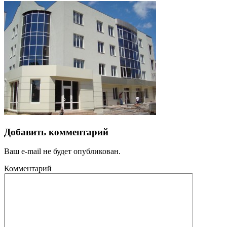
Добавить комментарий
Ваш e-mail не будет опубликован.
Комментарий