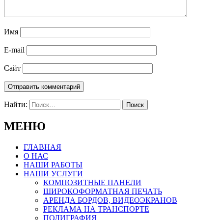
Имя
E-mail
Сайт
Найти:
МЕНЮ
ГЛАВНАЯ
О НАС
НАШИ РАБОТЫ
НАШИ УСЛУГИ
КОМПОЗИТНЫЕ ПАНЕЛИ
ШИРОКОФОРМАТНАЯ ПЕЧАТЬ
АРЕНДА БОРДОВ, ВИДЕОЭКРАНОВ
РЕКЛАМА НА ТРАНСПОРТЕ
ПОЛИГРАФИЯ