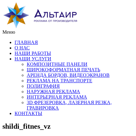
Меню
ГЛАВНАЯ
О НАС
НАШИ РАБОТЫ
НАШИ УСЛУГИ
КОМПОЗИТНЫЕ ПАНЕЛИ
ШИРОКОФОРМАТНАЯ ПЕЧАТЬ
АРЕНДА БОРДОВ, ВИДЕОЭКРАНОВ
РЕКЛАМА НА ТРАНСПОРТЕ
ПОЛИГРАФИЯ
НАРУЖНАЯ РЕКЛАМА
ИНТЕРЬЕРНАЯ РЕКЛАМА
3D ФРЕЗЕРОВКА, ЛАЗЕРНАЯ РЕЗКА,
ГРАВИРОВКА
КОНТАКТЫ
shildi_fitnes_vz