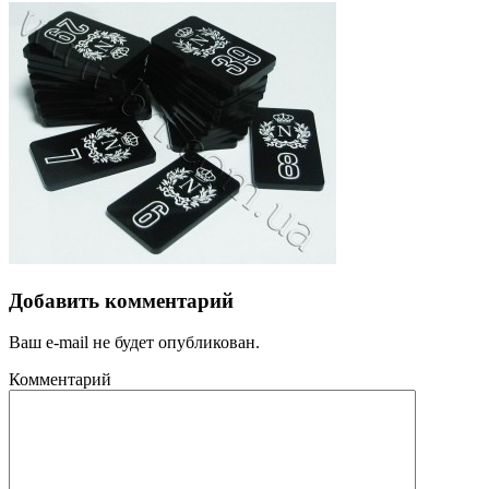
Добавить комментарий
Ваш e-mail не будет опубликован.
Комментарий