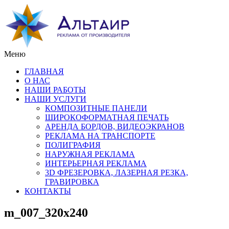
Меню
ГЛАВНАЯ
О НАС
НАШИ РАБОТЫ
НАШИ УСЛУГИ
КОМПОЗИТНЫЕ ПАНЕЛИ
ШИРОКОФОРМАТНАЯ ПЕЧАТЬ
АРЕНДА БОРДОВ, ВИДЕОЭКРАНОВ
РЕКЛАМА НА ТРАНСПОРТЕ
ПОЛИГРАФИЯ
НАРУЖНАЯ РЕКЛАМА
ИНТЕРЬЕРНАЯ РЕКЛАМА
3D ФРЕЗЕРОВКА, ЛАЗЕРНАЯ РЕЗКА,
ГРАВИРОВКА
КОНТАКТЫ
m_007_320x240