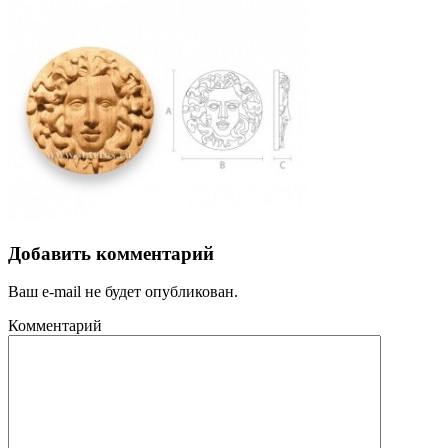
Добавить комментарий
Ваш e-mail не будет опубликован.
Комментарий