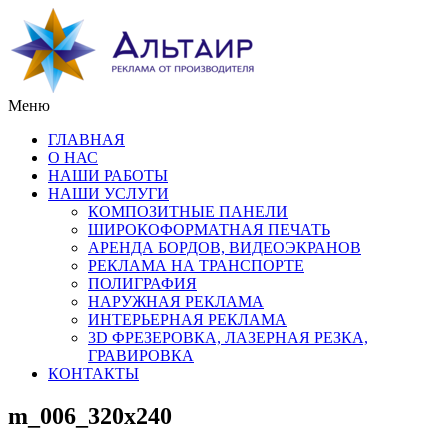
Меню
ГЛАВНАЯ
О НАС
НАШИ РАБОТЫ
НАШИ УСЛУГИ
КОМПОЗИТНЫЕ ПАНЕЛИ
ШИРОКОФОРМАТНАЯ ПЕЧАТЬ
АРЕНДА БОРДОВ, ВИДЕОЭКРАНОВ
РЕКЛАМА НА ТРАНСПОРТЕ
ПОЛИГРАФИЯ
НАРУЖНАЯ РЕКЛАМА
ИНТЕРЬЕРНАЯ РЕКЛАМА
3D ФРЕЗЕРОВКА, ЛАЗЕРНАЯ РЕЗКА,
ГРАВИРОВКА
КОНТАКТЫ
m_006_320x240