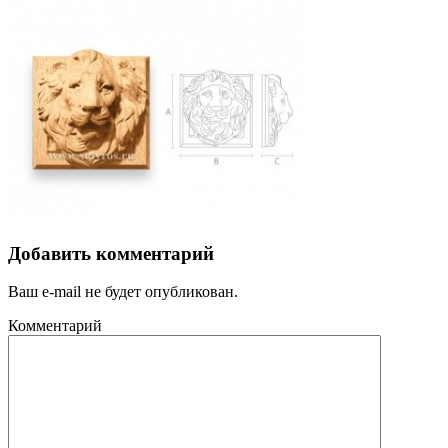
Добавить комментарий
Ваш e-mail не будет опубликован.
Комментарий