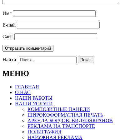
Имя
E-mail
Сайт
Найти:
МЕНЮ
ГЛАВНАЯ
О НАС
НАШИ РАБОТЫ
НАШИ УСЛУГИ
КОМПОЗИТНЫЕ ПАНЕЛИ
ШИРОКОФОРМАТНАЯ ПЕЧАТЬ
АРЕНДА БОРДОВ, ВИДЕОЭКРАНОВ
РЕКЛАМА НА ТРАНСПОРТЕ
ПОЛИГРАФИЯ
НАРУЖНАЯ РЕКЛАМА