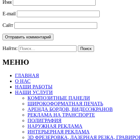
Имя
E-mail
Сайт
Найти:
МЕНЮ
ГЛАВНАЯ
О НАС
НАШИ РАБОТЫ
НАШИ УСЛУГИ
КОМПОЗИТНЫЕ ПАНЕЛИ
ШИРОКОФОРМАТНАЯ ПЕЧАТЬ
АРЕНДА БОРДОВ, ВИДЕОЭКРАНОВ
РЕКЛАМА НА ТРАНСПОРТЕ
ПОЛИГРАФИЯ
НАРУЖНАЯ РЕКЛАМА
ИНТЕРЬЕРНАЯ РЕКЛАМА
3D ФРЕЗЕРОВКА, ЛАЗЕРНАЯ РЕЗКА, ГРАВИР