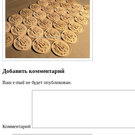
Добавить комментарий
Ваш e-mail не будет опубликован.
Комментарий