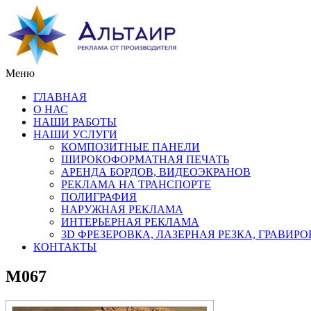
Меню
ГЛАВНАЯ
О НАС
НАШИ РАБОТЫ
НАШИ УСЛУГИ
КОМПОЗИТНЫЕ ПАНЕЛИ
ШИРОКОФОРМАТНАЯ ПЕЧАТЬ
АРЕНДА БОРДОВ, ВИДЕОЭКРАНОВ
РЕКЛАМА НА ТРАНСПОРТЕ
ПОЛИГРАФИЯ
НАРУЖНАЯ РЕКЛАМА
ИНТЕРЬЕРНАЯ РЕКЛАМА
3D ФРЕЗЕРОВКА, ЛАЗЕРНАЯ РЕЗКА, ГРАВИР
КОНТАКТЫ
M067