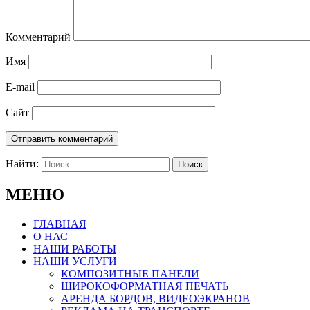
Комментарий
Имя
E-mail
Сайт
Найти:
МЕНЮ
ГЛАВНАЯ
О НАС
НАШИ РАБОТЫ
НАШИ УСЛУГИ
КОМПОЗИТНЫЕ ПАНЕЛИ
ШИРОКОФОРМАТНАЯ ПЕЧАТЬ
АРЕНДА БОРДОВ, ВИДЕОЭКРАНОВ