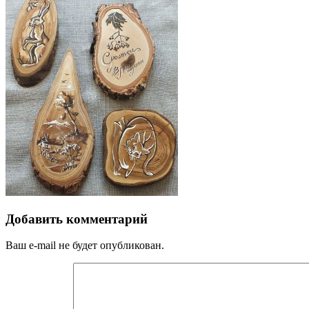
Добавить комментарий
Ваш e-mail не будет опубликован.