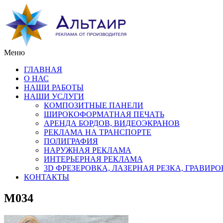
Меню
ГЛАВНАЯ
О НАС
НАШИ РАБОТЫ
НАШИ УСЛУГИ
КОМПОЗИТНЫЕ ПАНЕЛИ
ШИРОКОФОРМАТНАЯ ПЕЧАТЬ
АРЕНДА БОРДОВ, ВИДЕОЭКРАНОВ
РЕКЛАМА НА ТРАНСПОРТЕ
ПОЛИГРАФИЯ
НАРУЖНАЯ РЕКЛАМА
ИНТЕРЬЕРНАЯ РЕКЛАМА
3D ФРЕЗЕРОВКА, ЛАЗЕРНАЯ РЕЗКА, ГРАВИР
КОНТАКТЫ
M034