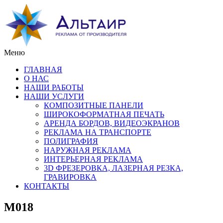
Меню
ГЛАВНАЯ
О НАС
НАШИ РАБОТЫ
НАШИ УСЛУГИ
КОМПОЗИТНЫЕ ПАНЕЛИ
ШИРОКОФОРМАТНАЯ ПЕЧАТЬ
АРЕНДА БОРДОВ, ВИДЕОЭКРАНОВ
РЕКЛАМА НА ТРАНСПОРТЕ
ПОЛИГРАФИЯ
НАРУЖНАЯ РЕКЛАМА
ИНТЕРЬЕРНАЯ РЕКЛАМА
3D ФРЕЗЕРОВКА, ЛАЗЕРНАЯ РЕЗКА,
ГРАВИРОВКА
КОНТАКТЫ
M018