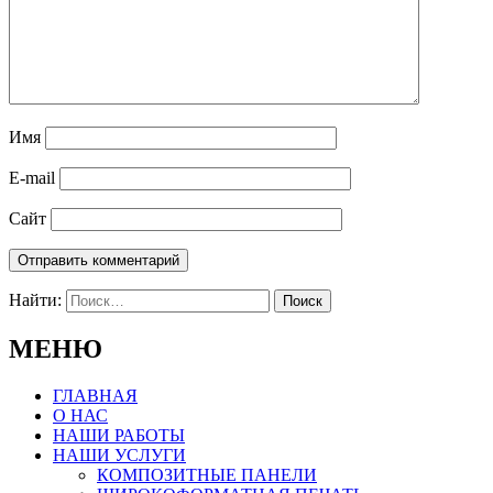
Имя
E-mail
Сайт
Найти:
МЕНЮ
ГЛАВНАЯ
О НАС
НАШИ РАБОТЫ
НАШИ УСЛУГИ
КОМПОЗИТНЫЕ ПАНЕЛИ