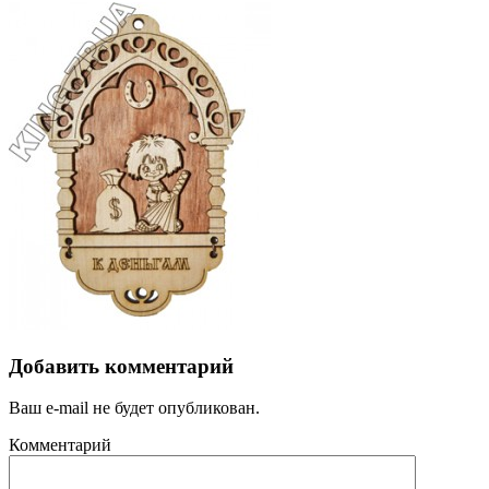
Добавить комментарий
Ваш e-mail не будет опубликован.
Комментарий