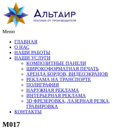
Меню
ГЛАВНАЯ
О НАС
НАШИ РАБОТЫ
НАШИ УСЛУГИ
КОМПОЗИТНЫЕ ПАНЕЛИ
ШИРОКОФОРМАТНАЯ ПЕЧАТЬ
АРЕНДА БОРДОВ, ВИДЕОЭКРАНОВ
РЕКЛАМА НА ТРАНСПОРТЕ
ПОЛИГРАФИЯ
НАРУЖНАЯ РЕКЛАМА
ИНТЕРЬЕРНАЯ РЕКЛАМА
3D ФРЕЗЕРОВКА, ЛАЗЕРНАЯ РЕЗКА,
ГРАВИРОВКА
КОНТАКТЫ
M017