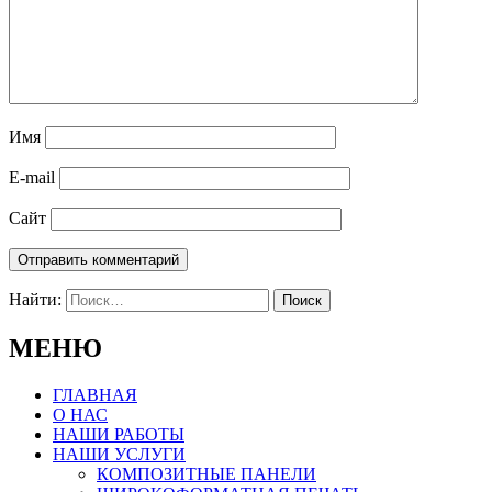
Имя
E-mail
Сайт
Найти:
МЕНЮ
ГЛАВНАЯ
О НАС
НАШИ РАБОТЫ
НАШИ УСЛУГИ
КОМПОЗИТНЫЕ ПАНЕЛИ