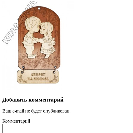
Добавить комментарий
Ваш e-mail не будет опубликован.
Комментарий