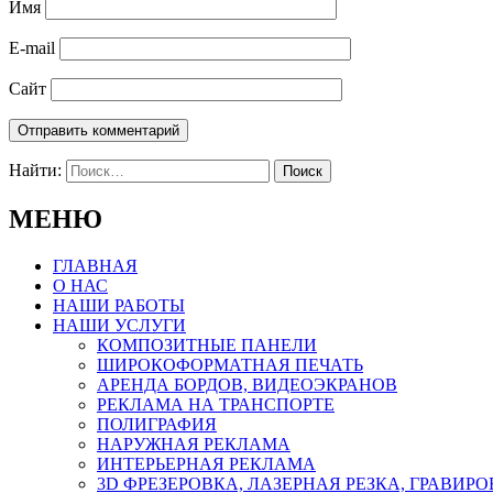
Имя
E-mail
Сайт
Найти:
МЕНЮ
ГЛАВНАЯ
О НАС
НАШИ РАБОТЫ
НАШИ УСЛУГИ
КОМПОЗИТНЫЕ ПАНЕЛИ
ШИРОКОФОРМАТНАЯ ПЕЧАТЬ
АРЕНДА БОРДОВ, ВИДЕОЭКРАНОВ
РЕКЛАМА НА ТРАНСПОРТЕ
ПОЛИГРАФИЯ
НАРУЖНАЯ РЕКЛАМА
ИНТЕРЬЕРНАЯ РЕКЛАМА
3D ФРЕЗЕРОВКА, ЛАЗЕРНАЯ РЕЗКА, ГРАВИР