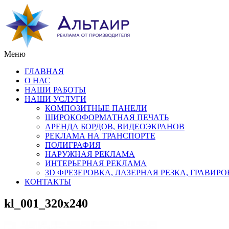
Меню
ГЛАВНАЯ
О НАС
НАШИ РАБОТЫ
НАШИ УСЛУГИ
КОМПОЗИТНЫЕ ПАНЕЛИ
ШИРОКОФОРМАТНАЯ ПЕЧАТЬ
АРЕНДА БОРДОВ, ВИДЕОЭКРАНОВ
РЕКЛАМА НА ТРАНСПОРТЕ
ПОЛИГРАФИЯ
НАРУЖНАЯ РЕКЛАМА
ИНТЕРЬЕРНАЯ РЕКЛАМА
3D ФРЕЗЕРОВКА, ЛАЗЕРНАЯ РЕЗКА, ГРАВИР
КОНТАКТЫ
kl_001_320x240