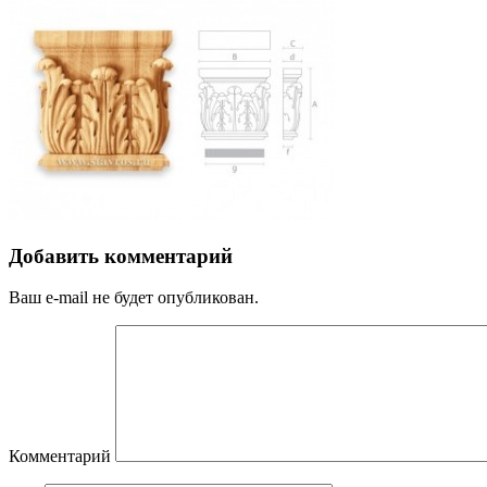
Добавить комментарий
Ваш e-mail не будет опубликован.
Комментарий