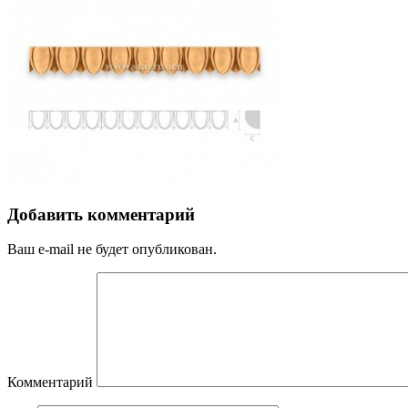
Добавить комментарий
Ваш e-mail не будет опубликован.
Комментарий