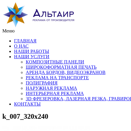
Меню
ГЛАВНАЯ
О НАС
НАШИ РАБОТЫ
НАШИ УСЛУГИ
КОМПОЗИТНЫЕ ПАНЕЛИ
ШИРОКОФОРМАТНАЯ ПЕЧАТЬ
АРЕНДА БОРДОВ, ВИДЕОЭКРАНОВ
РЕКЛАМА НА ТРАНСПОРТЕ
ПОЛИГРАФИЯ
НАРУЖНАЯ РЕКЛАМА
ИНТЕРЬЕРНАЯ РЕКЛАМА
3D ФРЕЗЕРОВКА, ЛАЗЕРНАЯ РЕЗКА, ГРАВИР
КОНТАКТЫ
k_007_320x240