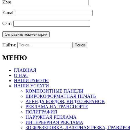
Имя
E-mail
Сайт
Найти:
МЕНЮ
ГЛАВНАЯ
О НАС
НАШИ РАБОТЫ
НАШИ УСЛУГИ
КОМПОЗИТНЫЕ ПАНЕЛИ
ШИРОКОФОРМАТНАЯ ПЕЧАТЬ
АРЕНДА БОРДОВ, ВИДЕОЭКРАНОВ
РЕКЛАМА НА ТРАНСПОРТЕ
ПОЛИГРАФИЯ
НАРУЖНАЯ РЕКЛАМА
ИНТЕРЬЕРНАЯ РЕКЛАМА
3D ФРЕЗЕРОВКА, ЛАЗЕРНАЯ РЕЗКА, ГРАВИР