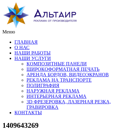
Меню
ГЛАВНАЯ
О НАС
НАШИ РАБОТЫ
НАШИ УСЛУГИ
КОМПОЗИТНЫЕ ПАНЕЛИ
ШИРОКОФОРМАТНАЯ ПЕЧАТЬ
АРЕНДА БОРДОВ, ВИДЕОЭКРАНОВ
РЕКЛАМА НА ТРАНСПОРТЕ
ПОЛИГРАФИЯ
НАРУЖНАЯ РЕКЛАМА
ИНТЕРЬЕРНАЯ РЕКЛАМА
3D ФРЕЗЕРОВКА, ЛАЗЕРНАЯ РЕЗКА,
ГРАВИРОВКА
КОНТАКТЫ
1409643269