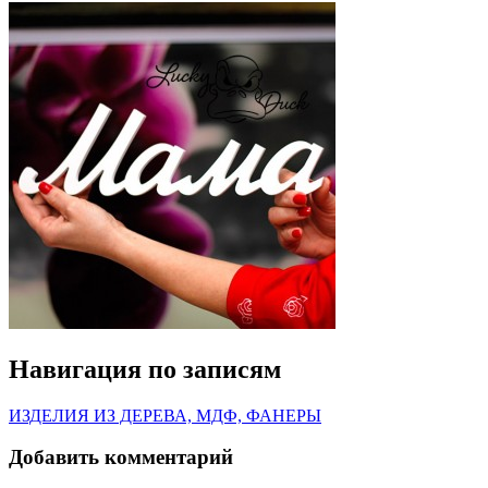
Навигация по записям
ИЗДЕЛИЯ ИЗ ДЕРЕВА, МДФ, ФАНЕРЫ
Добавить комментарий