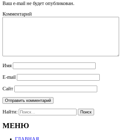
Ваш e-mail не будет опубликован.
Комментарий
Имя
E-mail
Сайт
Найти:
МЕНЮ
ГЛАВНАЯ