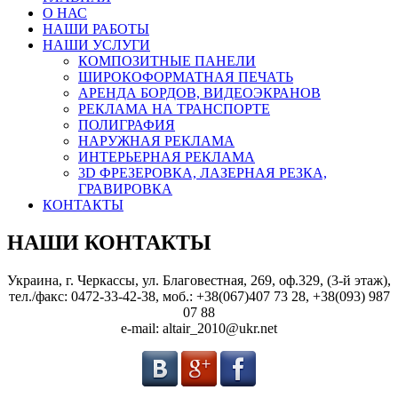
О НАС
НАШИ РАБОТЫ
НАШИ УСЛУГИ
КОМПОЗИТНЫЕ ПАНЕЛИ
ШИРОКОФОРМАТНАЯ ПЕЧАТЬ
АРЕНДА БОРДОВ, ВИДЕОЭКРАНОВ
РЕКЛАМА НА ТРАНСПОРТЕ
ПОЛИГРАФИЯ
НАРУЖНАЯ РЕКЛАМА
ИНТЕРЬЕРНАЯ РЕКЛАМА
3D ФРЕЗЕРОВКА, ЛАЗЕРНАЯ РЕЗКА,
ГРАВИРОВКА
КОНТАКТЫ
НАШИ КОНТАКТЫ
Украина, г. Черкассы, ул. Благовестная, 269, оф.329, (3-й этаж),
тел./факс: 0472-33-42-38, моб.: +38(067)407 73 28, +38(093) 987
07 88
e-mail: altair_2010@ukr.net