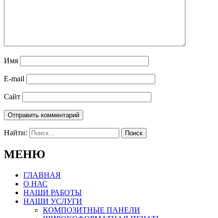
Имя
E-mail
Сайт
Найти:
МЕНЮ
ГЛАВНАЯ
О НАС
НАШИ РАБОТЫ
НАШИ УСЛУГИ
КОМПОЗИТНЫЕ ПАНЕЛИ