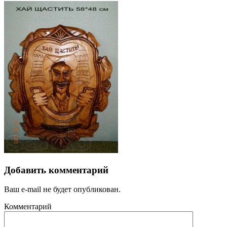
Добавить комментарий
Ваш e-mail не будет опубликован.
Комментарий