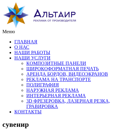
Меню
ГЛАВНАЯ
О НАС
НАШИ РАБОТЫ
НАШИ УСЛУГИ
КОМПОЗИТНЫЕ ПАНЕЛИ
ШИРОКОФОРМАТНАЯ ПЕЧАТЬ
АРЕНДА БОРДОВ, ВИДЕОЭКРАНОВ
РЕКЛАМА НА ТРАНСПОРТЕ
ПОЛИГРАФИЯ
НАРУЖНАЯ РЕКЛАМА
ИНТЕРЬЕРНАЯ РЕКЛАМА
3D ФРЕЗЕРОВКА, ЛАЗЕРНАЯ РЕЗКА,
ГРАВИРОВКА
КОНТАКТЫ
сувенир