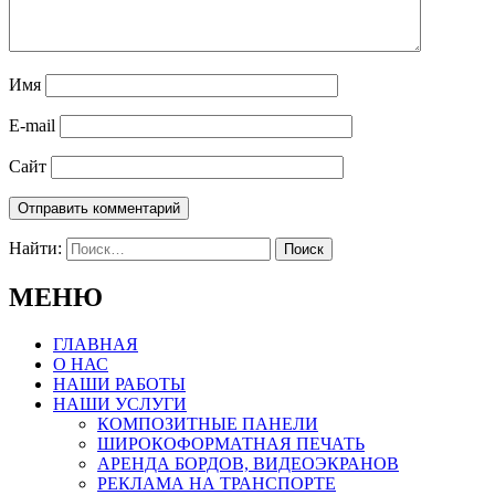
Имя
E-mail
Сайт
Найти:
МЕНЮ
ГЛАВНАЯ
О НАС
НАШИ РАБОТЫ
НАШИ УСЛУГИ
КОМПОЗИТНЫЕ ПАНЕЛИ
ШИРОКОФОРМАТНАЯ ПЕЧАТЬ
АРЕНДА БОРДОВ, ВИДЕОЭКРАНОВ
РЕКЛАМА НА ТРАНСПОРТЕ