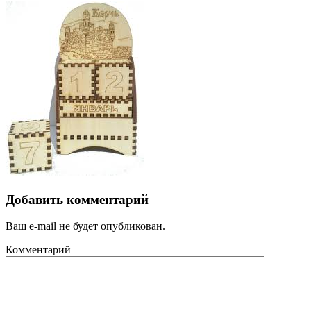
Добавить комментарий
Ваш e-mail не будет опубликован.
Комментарий