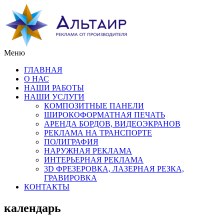
Меню
ГЛАВНАЯ
О НАС
НАШИ РАБОТЫ
НАШИ УСЛУГИ
КОМПОЗИТНЫЕ ПАНЕЛИ
ШИРОКОФОРМАТНАЯ ПЕЧАТЬ
АРЕНДА БОРДОВ, ВИДЕОЭКРАНОВ
РЕКЛАМА НА ТРАНСПОРТЕ
ПОЛИГРАФИЯ
НАРУЖНАЯ РЕКЛАМА
ИНТЕРЬЕРНАЯ РЕКЛАМА
3D ФРЕЗЕРОВКА, ЛАЗЕРНАЯ РЕЗКА,
ГРАВИРОВКА
КОНТАКТЫ
календарь