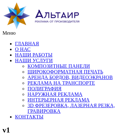
Меню
ГЛАВНАЯ
О НАС
НАШИ РАБОТЫ
НАШИ УСЛУГИ
КОМПОЗИТНЫЕ ПАНЕЛИ
ШИРОКОФОРМАТНАЯ ПЕЧАТЬ
АРЕНДА БОРДОВ, ВИДЕОЭКРАНОВ
РЕКЛАМА НА ТРАНСПОРТЕ
ПОЛИГРАФИЯ
НАРУЖНАЯ РЕКЛАМА
ИНТЕРЬЕРНАЯ РЕКЛАМА
3D ФРЕЗЕРОВКА, ЛАЗЕРНАЯ РЕЗКА,
ГРАВИРОВКА
КОНТАКТЫ
v1