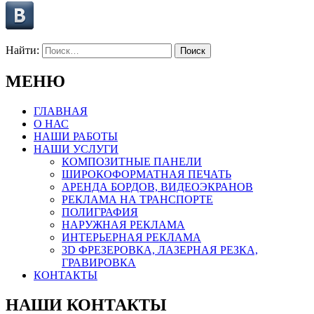
Найти:
МЕНЮ
ГЛАВНАЯ
О НАС
НАШИ РАБОТЫ
НАШИ УСЛУГИ
КОМПОЗИТНЫЕ ПАНЕЛИ
ШИРОКОФОРМАТНАЯ ПЕЧАТЬ
АРЕНДА БОРДОВ, ВИДЕОЭКРАНОВ
РЕКЛАМА НА ТРАНСПОРТЕ
ПОЛИГРАФИЯ
НАРУЖНАЯ РЕКЛАМА
ИНТЕРЬЕРНАЯ РЕКЛАМА
3D ФРЕЗЕРОВКА, ЛАЗЕРНАЯ РЕЗКА,
ГРАВИРОВКА
КОНТАКТЫ
НАШИ КОНТАКТЫ