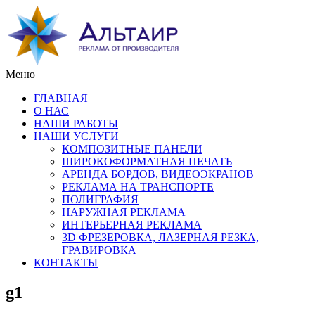
Меню
ГЛАВНАЯ
О НАС
НАШИ РАБОТЫ
НАШИ УСЛУГИ
КОМПОЗИТНЫЕ ПАНЕЛИ
ШИРОКОФОРМАТНАЯ ПЕЧАТЬ
АРЕНДА БОРДОВ, ВИДЕОЭКРАНОВ
РЕКЛАМА НА ТРАНСПОРТЕ
ПОЛИГРАФИЯ
НАРУЖНАЯ РЕКЛАМА
ИНТЕРЬЕРНАЯ РЕКЛАМА
3D ФРЕЗЕРОВКА, ЛАЗЕРНАЯ РЕЗКА,
ГРАВИРОВКА
КОНТАКТЫ
g1