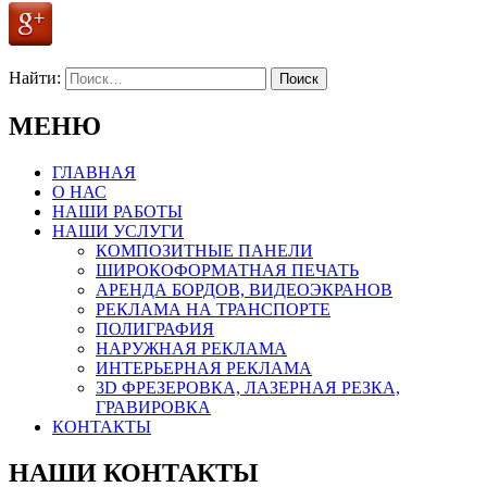
Найти:
МЕНЮ
ГЛАВНАЯ
О НАС
НАШИ РАБОТЫ
НАШИ УСЛУГИ
КОМПОЗИТНЫЕ ПАНЕЛИ
ШИРОКОФОРМАТНАЯ ПЕЧАТЬ
АРЕНДА БОРДОВ, ВИДЕОЭКРАНОВ
РЕКЛАМА НА ТРАНСПОРТЕ
ПОЛИГРАФИЯ
НАРУЖНАЯ РЕКЛАМА
ИНТЕРЬЕРНАЯ РЕКЛАМА
3D ФРЕЗЕРОВКА, ЛАЗЕРНАЯ РЕЗКА,
ГРАВИРОВКА
КОНТАКТЫ
НАШИ КОНТАКТЫ