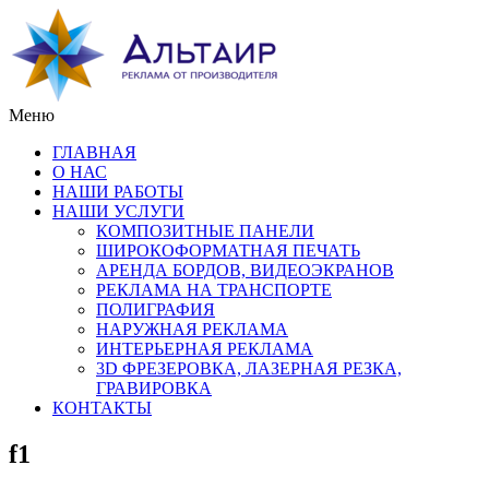
Меню
ГЛАВНАЯ
О НАС
НАШИ РАБОТЫ
НАШИ УСЛУГИ
КОМПОЗИТНЫЕ ПАНЕЛИ
ШИРОКОФОРМАТНАЯ ПЕЧАТЬ
АРЕНДА БОРДОВ, ВИДЕОЭКРАНОВ
РЕКЛАМА НА ТРАНСПОРТЕ
ПОЛИГРАФИЯ
НАРУЖНАЯ РЕКЛАМА
ИНТЕРЬЕРНАЯ РЕКЛАМА
3D ФРЕЗЕРОВКА, ЛАЗЕРНАЯ РЕЗКА,
ГРАВИРОВКА
КОНТАКТЫ
f1