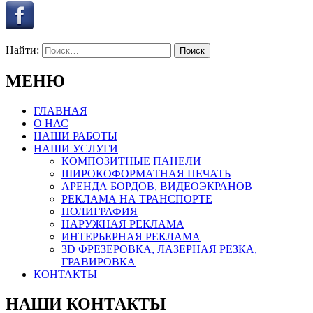
Найти:
МЕНЮ
ГЛАВНАЯ
О НАС
НАШИ РАБОТЫ
НАШИ УСЛУГИ
КОМПОЗИТНЫЕ ПАНЕЛИ
ШИРОКОФОРМАТНАЯ ПЕЧАТЬ
АРЕНДА БОРДОВ, ВИДЕОЭКРАНОВ
РЕКЛАМА НА ТРАНСПОРТЕ
ПОЛИГРАФИЯ
НАРУЖНАЯ РЕКЛАМА
ИНТЕРЬЕРНАЯ РЕКЛАМА
3D ФРЕЗЕРОВКА, ЛАЗЕРНАЯ РЕЗКА,
ГРАВИРОВКА
КОНТАКТЫ
НАШИ КОНТАКТЫ