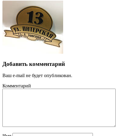
Добавить комментарий
Ваш e-mail не будет опубликован.
Комментарий
Имя