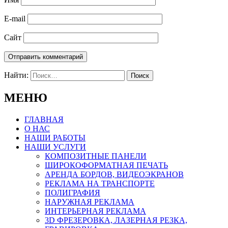
E-mail
Сайт
Найти:
МЕНЮ
ГЛАВНАЯ
О НАС
НАШИ РАБОТЫ
НАШИ УСЛУГИ
КОМПОЗИТНЫЕ ПАНЕЛИ
ШИРОКОФОРМАТНАЯ ПЕЧАТЬ
АРЕНДА БОРДОВ, ВИДЕОЭКРАНОВ
РЕКЛАМА НА ТРАНСПОРТЕ
ПОЛИГРАФИЯ
НАРУЖНАЯ РЕКЛАМА
ИНТЕРЬЕРНАЯ РЕКЛАМА
3D ФРЕЗЕРОВКА, ЛАЗЕРНАЯ РЕЗКА,