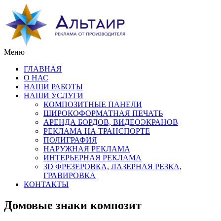
Меню
ГЛАВНАЯ
О НАС
НАШИ РАБОТЫ
НАШИ УСЛУГИ
КОМПОЗИТНЫЕ ПАНЕЛИ
ШИРОКОФОРМАТНАЯ ПЕЧАТЬ
АРЕНДА БОРДОВ, ВИДЕОЭКРАНОВ
РЕКЛАМА НА ТРАНСПОРТЕ
ПОЛИГРАФИЯ
НАРУЖНАЯ РЕКЛАМА
ИНТЕРЬЕРНАЯ РЕКЛАМА
3D ФРЕЗЕРОВКА, ЛАЗЕРНАЯ РЕЗКА,
ГРАВИРОВКА
КОНТАКТЫ
Домовые знаки композит