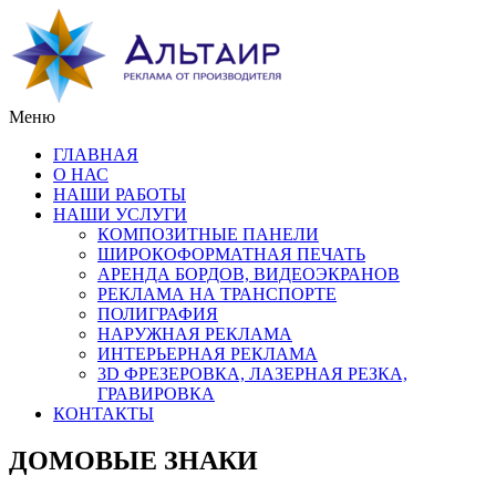
Меню
ГЛАВНАЯ
О НАС
НАШИ РАБОТЫ
НАШИ УСЛУГИ
КОМПОЗИТНЫЕ ПАНЕЛИ
ШИРОКОФОРМАТНАЯ ПЕЧАТЬ
АРЕНДА БОРДОВ, ВИДЕОЭКРАНОВ
РЕКЛАМА НА ТРАНСПОРТЕ
ПОЛИГРАФИЯ
НАРУЖНАЯ РЕКЛАМА
ИНТЕРЬЕРНАЯ РЕКЛАМА
3D ФРЕЗЕРОВКА, ЛАЗЕРНАЯ РЕЗКА,
ГРАВИРОВКА
КОНТАКТЫ
ДОМОВЫЕ ЗНАКИ