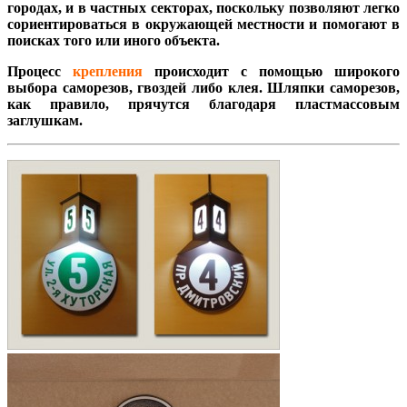
городах, и в частных секторах, поскольку позволяют легко
сориентироваться в окружающей местности и помогают в
поисках того или иного объекта.
Процесс
крепления
происходит с помощью широкого
выбора саморезов, гвоздей либо клея. Шляпки саморезов,
как правило, прячутся благодаря пластмассовым
заглушкам.