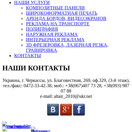
НАШИ УСЛУГИ
КОМПОЗИТНЫЕ ПАНЕЛИ
ШИРОКОФОРМАТНАЯ ПЕЧАТЬ
АРЕНДА БОРДОВ, ВИДЕОЭКРАНОВ
РЕКЛАМА НА ТРАНСПОРТЕ
ПОЛИГРАФИЯ
НАРУЖНАЯ РЕКЛАМА
ИНТЕРЬЕРНАЯ РЕКЛАМА
3D ФРЕЗЕРОВКА, ЛАЗЕРНАЯ РЕЗКА,
ГРАВИРОВКА
КОНТАКТЫ
НАШИ КОНТАКТЫ
Украина, г. Черкассы, ул. Благовестная, 269, оф.329, (3-й этаж),
тел./факс: 0472-33-42-38, моб.: +38(067)407 73 28, +38(093) 987
07 88
e-mail: altair_2010@ukr.net