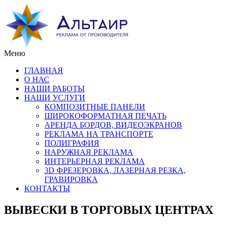
Меню
ГЛАВНАЯ
О НАС
НАШИ РАБОТЫ
НАШИ УСЛУГИ
КОМПОЗИТНЫЕ ПАНЕЛИ
ШИРОКОФОРМАТНАЯ ПЕЧАТЬ
АРЕНДА БОРДОВ, ВИДЕОЭКРАНОВ
РЕКЛАМА НА ТРАНСПОРТЕ
ПОЛИГРАФИЯ
НАРУЖНАЯ РЕКЛАМА
ИНТЕРЬЕРНАЯ РЕКЛАМА
3D ФРЕЗЕРОВКА, ЛАЗЕРНАЯ РЕЗКА,
ГРАВИРОВКА
КОНТАКТЫ
ВЫВЕСКИ В ТОРГОВЫХ ЦЕНТРАХ