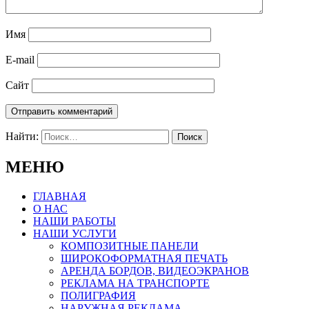
Имя
E-mail
Сайт
Найти:
МЕНЮ
ГЛАВНАЯ
О НАС
НАШИ РАБОТЫ
НАШИ УСЛУГИ
КОМПОЗИТНЫЕ ПАНЕЛИ
ШИРОКОФОРМАТНАЯ ПЕЧАТЬ
АРЕНДА БОРДОВ, ВИДЕОЭКРАНОВ
РЕКЛАМА НА ТРАНСПОРТЕ
ПОЛИГРАФИЯ
НАРУЖНАЯ РЕКЛАМА