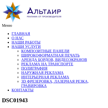
Меню
ГЛАВНАЯ
О НАС
НАШИ РАБОТЫ
НАШИ УСЛУГИ
КОМПОЗИТНЫЕ ПАНЕЛИ
ШИРОКОФОРМАТНАЯ ПЕЧАТЬ
АРЕНДА БОРДОВ, ВИДЕОЭКРАНОВ
РЕКЛАМА НА ТРАНСПОРТЕ
ПОЛИГРАФИЯ
НАРУЖНАЯ РЕКЛАМА
ИНТЕРЬЕРНАЯ РЕКЛАМА
3D ФРЕЗЕРОВКА, ЛАЗЕРНАЯ РЕЗКА,
ГРАВИРОВКА
КОНТАКТЫ
DSC01943