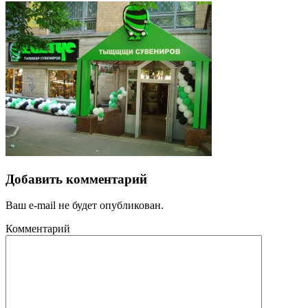
Добавить комментарий
Ваш e-mail не будет опубликован.
Комментарий